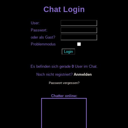
Chat Login
User:
Passwort:
oder als Gast?
Problemmodus
Es befinden sich gerade
0
User im Chat.
Noch nicht registriert?
Anmelden
Passwort vergessen?
Chatter online: